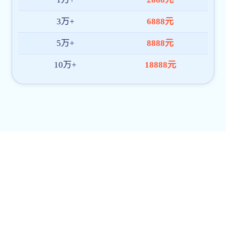
从战术层面分析，巴西队的中场支援也将直接影响若
万卡布拉尔的射门质量。如果帕奎塔和拉菲尼亚能为
他送出直塞或斜传，他的射门次数会直线上升。相
反，如果巴西队陷入中场的绞杀，他很可能陷入孤立
无援的境地。在这种情况下，若万卡布拉尔甚至会回
撤到中场拿球，然后进行远射。这种“非典型”射门虽
然不常见，却往往能带来惊喜。回顾上赛季他在西甲
的表现，打进的12球中有3球是来自20米开外的世界
波，这种远程火力在世界杯上尤为珍贵。因此，即使
面对乌拉圭的密集防守，也不要低估他强行起脚的能
力。
最后，情绪因素也是预测射门数据时不可忽视的一
环。若万卡布拉尔性格沉稳，不轻易急躁。在关键战
中，他往往能保持高水平的执行力。这场巴西与乌拉
圭的宿命对决，对他而言是证明自己足以比肩前辈的
舞台。他渴望用进球说话，而不是靠嘴巴炒作。这种
心理素质，将帮助他在压力下完成高质量射门。综合