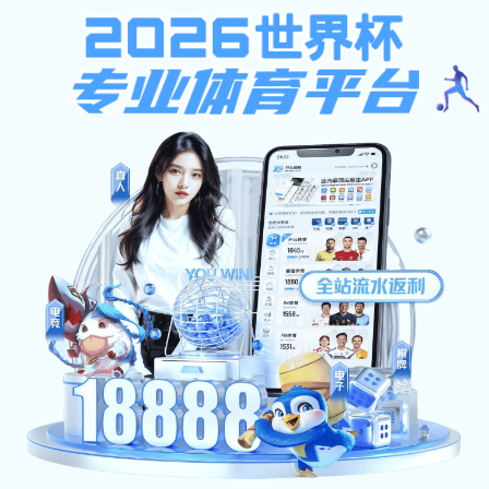
云顶线上棋牌平台
· 观赛体验
运营数据公...
实时分析请求...
场均黄牌、点...
体育动态
激情绿茵
赛事大本营
移动端下载
云顶线上赌场-赌场在线 内容列表支持按球员筛选，云顶线
上赌场 用户追踪特定球星动态。
密钥管理
本版升级云顶线上赌场-赌场在线验证码机制，云顶线上赌场